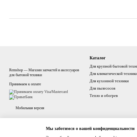
Каталог
Для крупной бытовой техн
Remshop — Магазин запчастей и аксессуаров
Для климатической техник
для бытовой техники
Для кухонной техники
Принимаем к оплате
Для пылесосов
Тепло и обогрев
Мобильная версия
Мы заботимся о вашей конфиденциальности