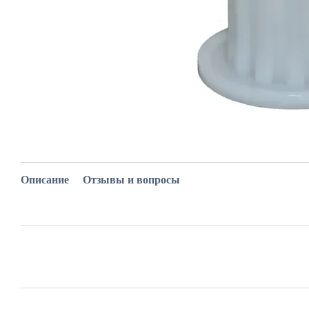
Описание
Отзывы и вопросы