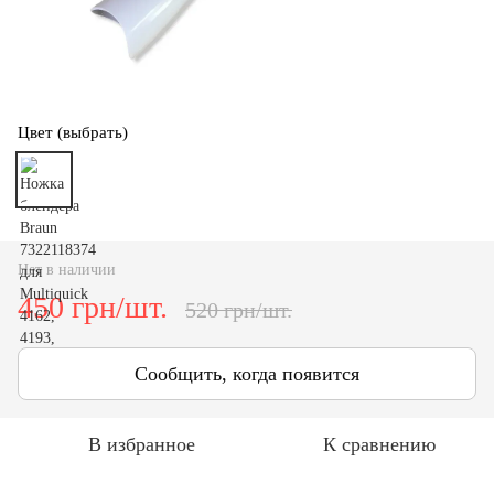
Цвет (выбрать)
Нет в наличии
450 грн/шт.
520 грн/шт.
Сообщить, когда появится
В избранное
К сравнению