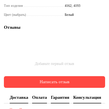
Тип изделия
4162, 4193
Цвет (выбрать)
Белый
Отзывы
Добавьте первый отзыв
Написать отзыв
Доставка
Оплата
Гарантия
Консультация