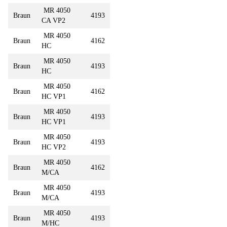
MR 4050
Braun
4193
CA VP2
MR 4050
Braun
4162
HC
MR 4050
Braun
4193
HC
MR 4050
Braun
4162
HC VP1
MR 4050
Braun
4193
HC VP1
MR 4050
Braun
4193
HC VP2
MR 4050
Braun
4162
M/CA
MR 4050
Braun
4193
M/CA
MR 4050
Braun
4193
M/HC