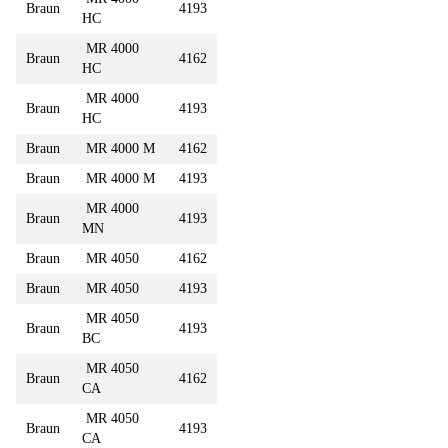
Braun
4193
HC
MR 4000
Braun
4162
HC
MR 4000
Braun
4193
HC
Braun
MR 4000 M
4162
Braun
MR 4000 M
4193
MR 4000
Braun
4193
MN
Braun
MR 4050
4162
Braun
MR 4050
4193
MR 4050
Braun
4193
BC
MR 4050
Braun
4162
CA
MR 4050
Braun
4193
CA