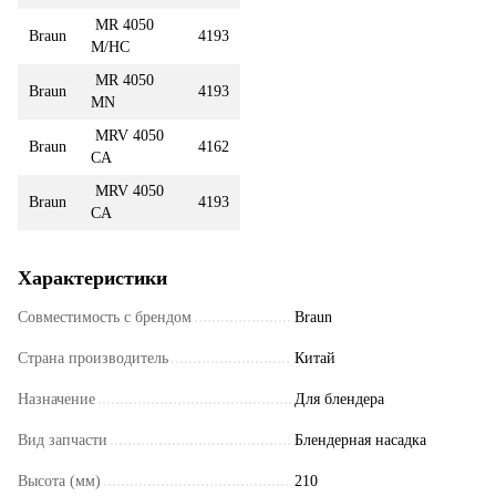
MR 4050
Braun
4193
M/HC
MR 4050
Braun
4193
MN
MRV 4050
Braun
4162
CA
MRV 4050
Braun
4193
CA
Характеристики
Совместимость с брендом
Braun
Страна производитель
Китай
Назначение
Для блендера
Вид запчасти
Блендерная насадка
Высота (мм)
210