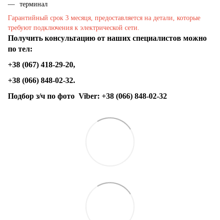
терминал
Гарантийный срок 3 месяця, предоставляется на детали, которые
требуют подключения к электрической сети.
Получить консультацию от наших специалистов можно
по тел:
+38 (067) 418-29-20,
+38 (066) 848-02-32.
Подбор з/ч по фото
Viber:
+38 (066) 848-02-32