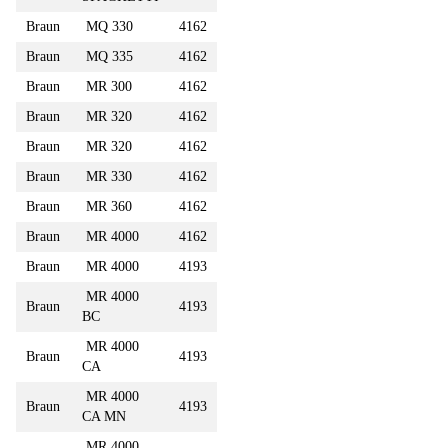
Braun
MQ 330
4162
Braun
MQ 335
4162
Braun
MR 300
4162
Braun
MR 320
4162
Braun
MR 320
4162
Braun
MR 330
4162
Braun
MR 360
4162
Braun
MR 4000
4162
Braun
MR 4000
4193
MR 4000
Braun
4193
BC
MR 4000
Braun
4193
CA
MR 4000
Braun
4193
CA MN
MR 4000