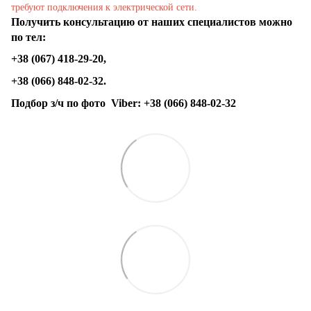
требуют подключения к электрической сети.
Получить консультацию от наших специалистов можно
по тел:
+38 (067) 418-29-20,
+38 (066) 848-02-32.
Подбор з/ч по фото
Viber:
+38 (066) 848-02-32