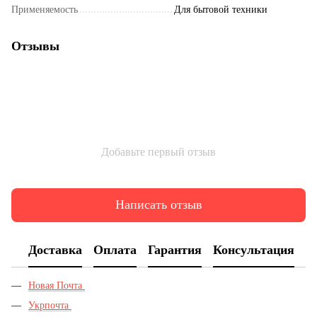
Применяемость
Для бытовой техники
Отзывы
Добавьте первый отзыв
Написать отзыв
Доставка
Оплата
Гарантия
Консультация
Новая Почта
Укрпочта