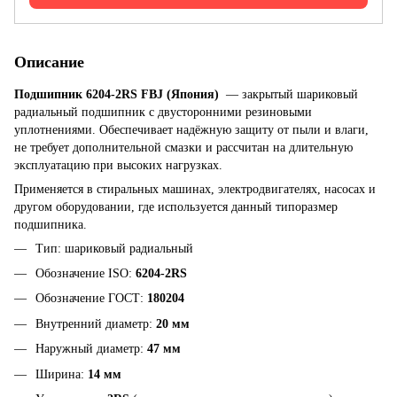
Описание
Подшипник
6204-2RS FBJ (Япония)
— закрытый шариковый
радиальный подшипник с двусторонними резиновыми
уплотнениями. Обеспечивает надёжную защиту от пыли и влаги,
не требует дополнительной смазки и рассчитан на длительную
эксплуатацию при высоких нагрузках.
Применяется в стиральных машинах, электродвигателях, насосах и
другом оборудовании, где используется данный типоразмер
подшипника.
Тип: шариковый радиальный
Обозначение ISO:
6204-2RS
Обозначение ГОСТ:
180204
Внутренний диаметр:
20 мм
Наружный диаметр:
47 мм
Ширина:
14 мм