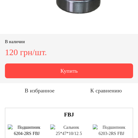
В наличии
120 грн/шт.
Купить
В избранное
К сравнению
FBJ