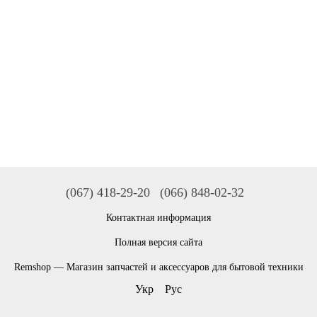
(067) 418-29-20
(066) 848-02-32
Контактная информация
Полная версия сайта
Remshop — Магазин запчастей и аксессуаров для бытовой техники
Укр
Рус