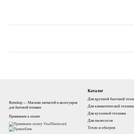
Каталог
Для крупной бытовой техн
Remshop — Магазин запчастей и аксессуаров
Для климатической техник
для бытовой техники
Для кухонной техники
Принимаем к оплате
Для пылесосов
Тепло и обогрев