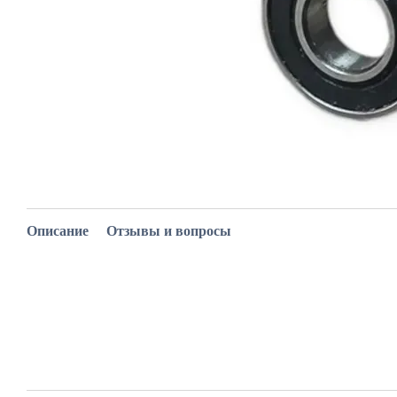
Описание
Отзывы и вопросы