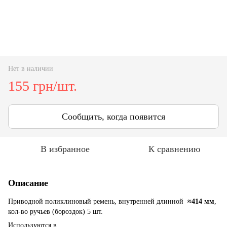
Нет в наличии
155 грн/шт.
Сообщить, когда появится
В избранное
К сравнению
Описание
Приводной поликлиновый ремень, внутренней длинной
≈414 мм
,
кол-во ручьев (бороздок) 5 шт.
Используются в