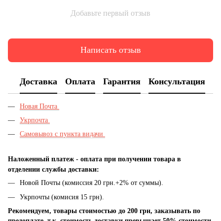
Добавьте первый отзыв
Написать отзыв
Доставка
Оплата
Гарантия
Консультация
Новая Почта
Укрпочта
Самовывоз с пункта видачи
Наложенный платеж - оплата при получении товара в
отделении службы доставки:
Новой Почты (комиссия 20 грн.+2% от суммы).
Укрпочты (комисия 15 грн).
Рекомендуем, товары стоимостью до 200 грн, заказывать по
предоплате, т.к. стоимость доставки превышает 50% стоимости