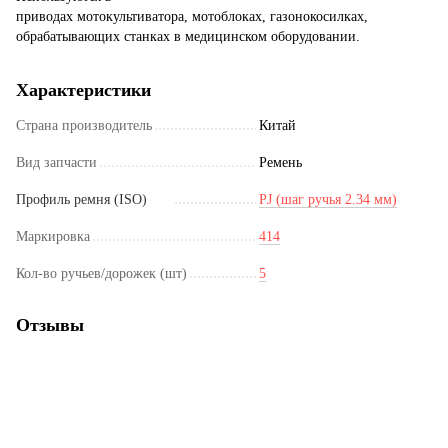
приводах мотокультиватора, мотоблоках, газонокосилках,
обрабатывающих станках в медицинском оборудовании.
Характеристики
Страна производитель
Китай
Вид запчасти
Ремень
Профиль ремня (ISO)
PJ (шаг ручья 2.34 мм)
Маркировка
414
Кол-во ручьев/дорожек (шт)
5
Отзывы