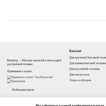
Каталог
Для крупной бытовой техн
Remshop — Магазин запчастей и аксессуаров
Для климатической техник
для бытовой техники
Для кухонной техники
Принимаем к оплате
Для пылесосов
Тепло и обогрев
Мобильная версия
Мы заботимся о вашей конфиденциальности