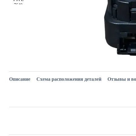
Описание
Схема расположения деталей
Отзывы и в