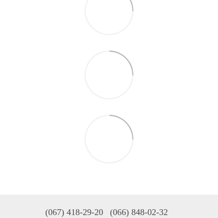
(067) 418-29-20
(066) 848-02-32