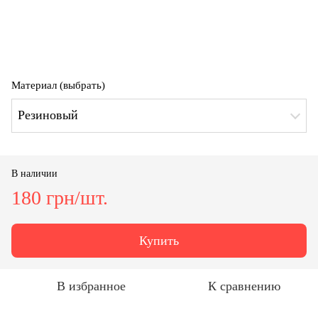
Материал (выбрать)
Резиновый
В наличии
180 грн/шт.
Купить
В избранное
К сравнению