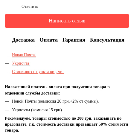
Ответить
Написать отзыв
Доставка
Оплата
Гарантия
Консультация
Новая Почта
Укрпочта
Самовывоз с пункта видачи
Наложенный платеж - оплата при получении товара в
отделении службы доставки:
Новой Почты (комиссия 20 грн.+2% от суммы).
Укрпочты (комисия 15 грн).
Рекомендуем, товары стоимостью до 200 грн, заказывать по
предоплате, т.к. стоимость доставки превышает 50% стоимости
товара.