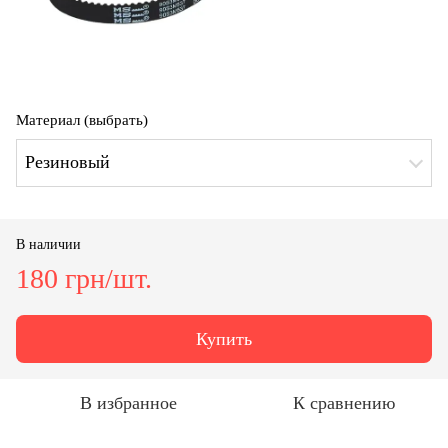
Материал (выбрать)
Резиновый
В наличии
180 грн/шт.
Купить
В избранное
К сравнению