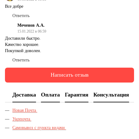
Все добре
Ответить
Меченов А.А.
15.01.2022 в 06:59
Доставили быстро.
Качество хорошее.
Покупкой доволен.
Ответить
Написать отзыв
Доставка
Оплата
Гарантия
Консультация
Новая Почта
Укрпочта
Самовывоз с пункта видачи