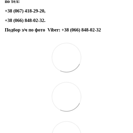
по тел:
+38 (067) 418-29-20,
+38 (066) 848-02-32.
Подбор з/ч по фото
Viber:
+38 (066) 848-02-32