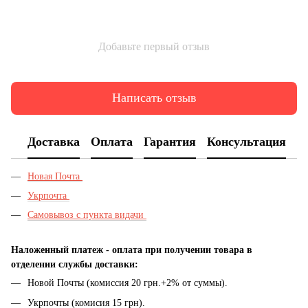
Добавьте первый отзыв
Написать отзыв
Доставка
Оплата
Гарантия
Консультация
Новая Почта
Укрпочта
Самовывоз с пункта видачи
Наложенный платеж - оплата при получении товара в
отделении службы доставки:
Новой Почты (комиссия 20 грн.+2% от суммы).
Укрпочты (комисия 15 грн).