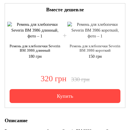
Вместе дешевле
Ремень для хлебопечки Severin
Ремень для хлебопечки Severin
BM 3986 длинный
BM 3986 короткий
180 грн
150 грн
320 грн
330 грн
Купить
Описание