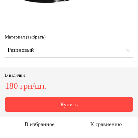
Материал (выбрать)
Резиновый
В наличии
180 грн/шт.
Купить
В избранное
К сравнению