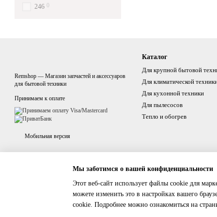
0
246
Каталог
Для крупной бытовой техн
Remshop — Магазин запчастей и аксессуаров
Для климатической техник
для бытовой техники
Для кухонной техники
Принимаем к оплате
Для пылесосов
Тепло и обогрев
Мобильная версия
Мы заботимся о вашей конфиденциальности
Этот веб-сайт использует файлы cookie для марк
можете изменить это в настройках вашего брауз
cookie. Подробнее можно ознакомиться на стра