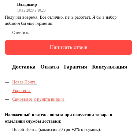
Владимир
10.12.2020 в 10:20
Получил вовремя. Всё отлично, печь работает. Я бы в набор
добавил бы еще герметик.
Ответить
Написать отзыв
Доставка
Оплата
Гарантия
Консультация
Новая Почта
Укрпочта
Самовывоз с пункта видачи
Наложенный платеж - оплата при получении товара в
отделении службы доставки:
Новой Почты (комиссия 20 грн.+2% от суммы).