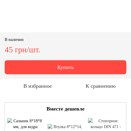
В наличии
45 грн/шт.
Купить
В избранное
К сравнению
Вместе дешевле