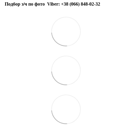
Подбор з/ч по фото
Viber:
+38 (066) 848-02-32