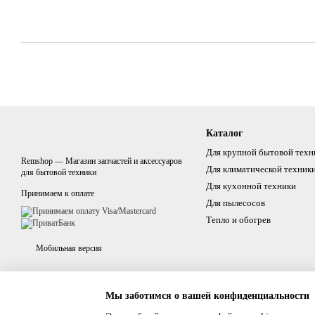
Каталог
Для крупной бытовой техн
Remshop — Магазин запчастей и аксессуаров
Для климатической техник
для бытовой техники
Для кухонной техники
Принимаем к оплате
Для пылесосов
Тепло и обогрев
Мобильная версия
Мы заботимся о вашей конфиденциальности