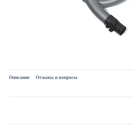
Описание
Отзывы и вопросы