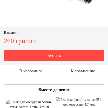
В наличии
260 грн/шт.
Купить
В избранное
К сравнению
Вместе дешевле