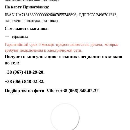
На карту Приватбанка:
IBAN UA713133990000026007055748896, ЄДРПОУ 2496701213,
назначение платежа - за товар.
Самовывоз с магазина:
терминал
Гарантийный срок 3 месяця, предоставляется на детали, которые
требуют подключения к электрической сети.
Получить консультацию от наших специалистов можно
по тел:
+38 (067) 418-29-20,
+38 (066) 848-02-32.
Подбор з/ч по фото
Viber:
+38 (066) 848-02-32