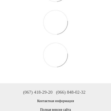
(067) 418-29-20
(066) 848-02-32
Контактная информация
Полная версия сайта