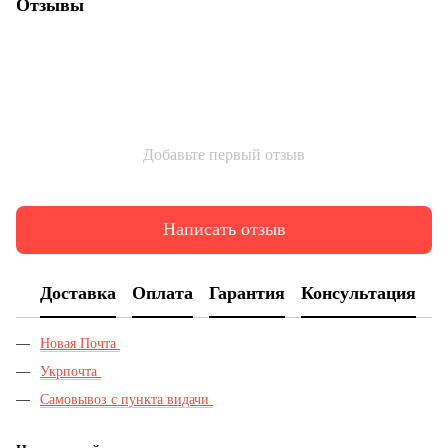
Отзывы
Добавьте первый отзыв
Написать отзыв
Доставка
Оплата
Гарантия
Консультация
Новая Почта
Укрпочта
Самовывоз с пункта видачи