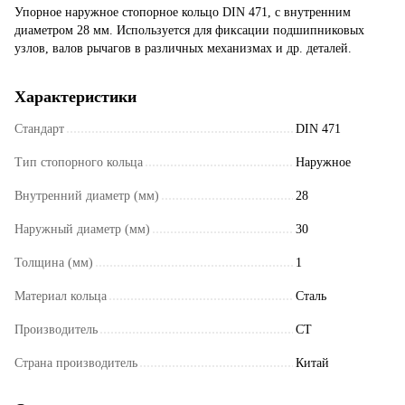
Упорное наружное стопорное кольцо DIN 471, с внутренним
диаметром 28 мм. Используется для фиксации подшипниковых
узлов, валов рычагов в различных механизмах и др. деталей.
Характеристики
Стандарт
DIN 471
Тип стопорного кольца
Наружное
Внутренний диаметр (мм)
28
Наружный диаметр (мм)
30
Толщина (мм)
1
Материал кольца
Сталь
Производитель
СT
Страна производитель
Китай