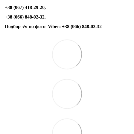
+38 (067) 418-29-20,
+38 (066) 848-02-32.
Подбор з/ч по фото
Viber:
+38 (066) 848-02-32