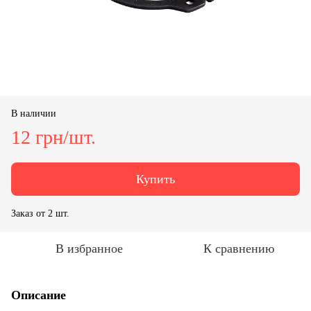
В наличии
12 грн/шт.
Купить
Заказ от 2 шт.
В избранное
К сравнению
Описание