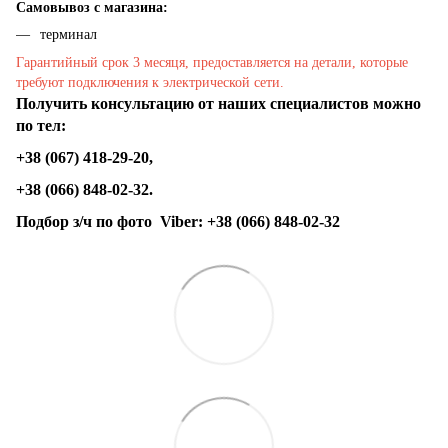
Самовывоз с магазина:
терминал
Гарантийный срок 3 месяця, предоставляется на детали, которые
требуют подключения к электрической сети.
Получить консультацию от наших специалистов можно
по тел:
+38 (067) 418-29-20,
+38 (066) 848-02-32.
Подбор з/ч по фото
Viber:
+38 (066) 848-02-32