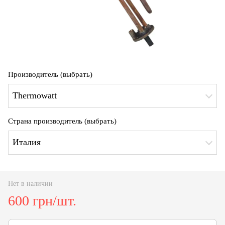
Производитель (выбрать)
Thermowatt
Страна производитель (выбрать)
Италия
Нет в наличии
600 грн/шт.