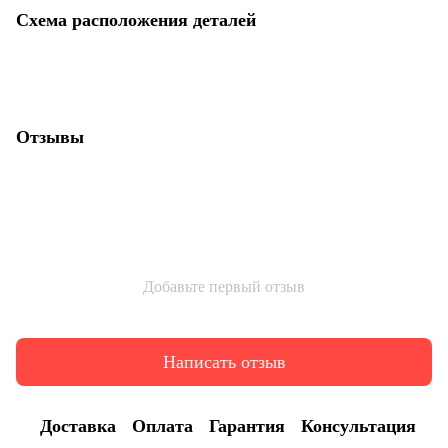
Схема расположения деталей
Отзывы
Добавьте первый отзыв
Написать отзыв
Доставка
Оплата
Гарантия
Консультация