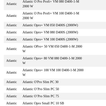
Atlantic O Pro Profi+ VM 080 D400-1-M
Atlantic
2000 W
Atlantic O Pro Profi+ VM 100 D400-1-M
Atlantic
2000 W
Atlantic
Atlantic Opro+ VM 050 D400S (2000W)
Atlantic
Atlantic Opro+ VM 080 D400S (2000W)
Atlantic
Atlantic Opro+ VM 100 D400S (2000W)
Atlantic OPro+ 50 VM 050 D400-1-M 2000
Atlantic
W
Atlantic Opro+ 80 VM 080 D400-1-M 2000
Atlantic
W
Atlantic Opro+ 100 VM 100 D400-1-M 2000
Atlantic
W
Atlantic
Atlantic O'Pro Slim PC 30
Atlantic
Atlantic O’Pro Slim PC 50
Atlantic
Atlantic O’Pro Slim PC 75
Atlantic
Atlantic Opro Small PC 10 SB