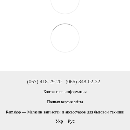
(067) 418-29-20
(066) 848-02-32
Контактная информация
Полная версия сайта
Remshop — Магазин запчастей и аксессуаров для бытовой техники
Укр
Рус