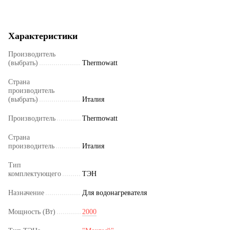
Характеристики
Производитель
(выбрать)
Thermowatt
Страна
производитель
(выбрать)
Италия
Производитель
Thermowatt
Страна
производитель
Италия
Тип
комплектующего
ТЭН
Назначение
Для водонагревателя
Мощность (Вт)
2000