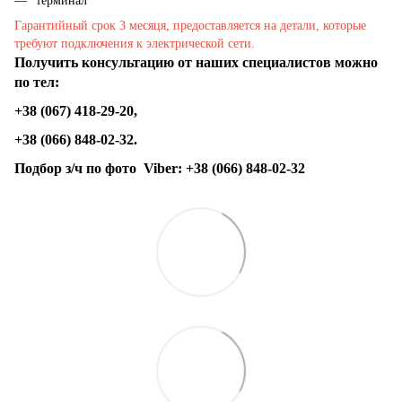
терминал
Гарантийный срок 3 месяця, предоставляется на детали, которые
требуют подключения к электрической сети.
Получить консультацию от наших специалистов можно
по тел:
+38 (067) 418-29-20,
+38 (066) 848-02-32.
Подбор з/ч по фото
Viber:
+38 (066) 848-02-32