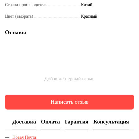
Страна производитель
Китай
Цвет (выбрать)
Красный
Отзывы
Добавьте первый отзыв
Написать отзыв
Доставка
Оплата
Гарантия
Консультация
Новая Почта