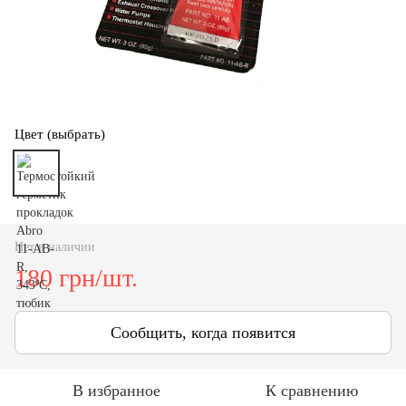
Цвет (выбрать)
Нет в наличии
180 грн/шт.
Сообщить, когда появится
В избранное
К сравнению