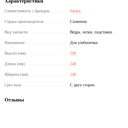
Характеристики
Совместимость с брендом
Saturn
Страна производитель
Словения
Вид запчасти
Вёдра, лотки, подставки
Назначение
Для хлебопечки
Высота (мм)
190
Длина (мм)
248
Ширина (мм)
140
Срез вала
С двух сторон
Отзывы