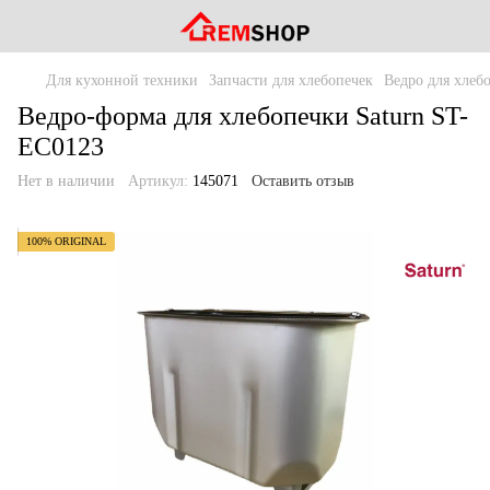
Для кухонной техники
Запчасти для хлебопечек
Ведро для хлеб
Ведро-форма для хлебопечки Saturn ST-
EC0123
Нет в наличии
Артикул:
145071
Оставить отзыв
100% ORIGINAL