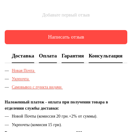
Добавьте первый отзыв
Написать отзыв
Доставка
Оплата
Гарантия
Консультация
Новая Почта
Укрпочта
Самовывоз с пункта видачи
Наложенный платеж - оплата при получении товара в
отделении службы доставки:
Новой Почты (комиссия 20 грн.+2% от суммы).
Укрпочты (комисия 15 грн).