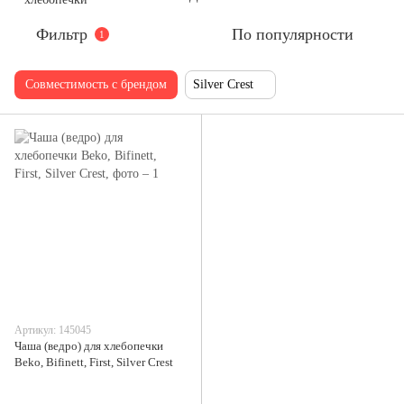
Фильтр
По популярности
1
Совместимость с брендом
Silver Crest
Артикул: 145045
Чаша (ведро) для хлебопечки
Beko, Bifinett, First, Silver Crest