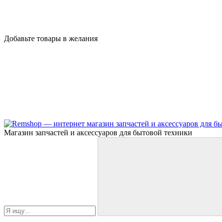
Добавьте товары в желания
Магазин запчастей и аксессуаров для бытовой техники