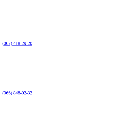
(067) 418-29-20
(066) 848-02-32