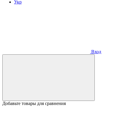
Укр
Вход
Добавьте товары для сравнения