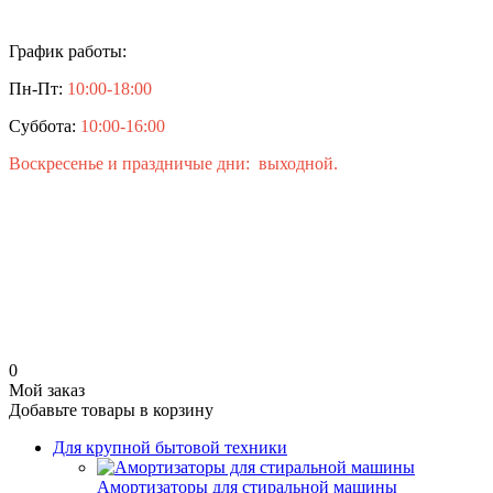
График работы:
Пн-Пт:
10:00-18:00
Суббота:
10:00-16:00
Воскресенье и праздничые дни: выходной.
0
Мой заказ
Добавьте товары в корзину
Для крупной бытовой техники
Амортизаторы для стиральной машины