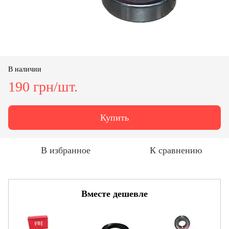
В наличии
190 грн/шт.
Купить
В избранное
К сравнению
Вместе дешевле