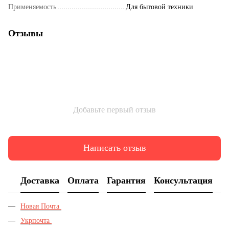
Применяемость
Для бытовой техники
Отзывы
Добавьте первый отзыв
Написать отзыв
Доставка
Оплата
Гарантия
Консультация
Новая Почта
Укрпочта