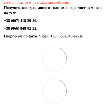
требуют подключения к электрической сети.
Получить консультацию от наших специалистов можно
по тел:
+38 (067) 418-29-20,
+38 (066) 848-02-32.
Подбор з/ч по фото
Viber:
+38 (066) 848-02-32