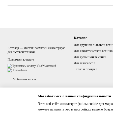
Каталог
Для крупной бытовой техн
Remshop — Магазин запчастей и аксессуаров
Для климатической техник
для бытовой техники
Для кухонной техники
Принимаем к оплате
Для пылесосов
Тепло и обогрев
Мобильная версия
Мы заботимся о вашей конфиденциальности
Этот веб-сайт использует файлы cookie для марк
можете изменить это в настройках вашего брауз