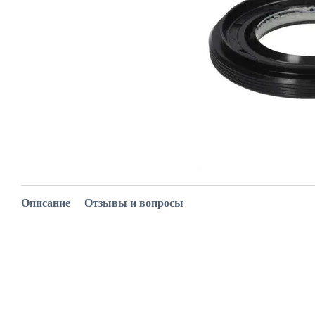
Описание
Отзывы и вопросы