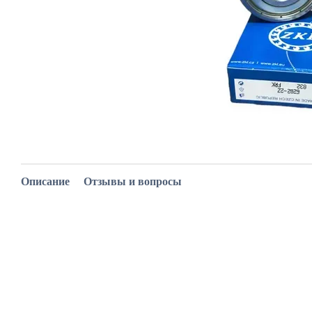
Описание
Отзывы и вопросы