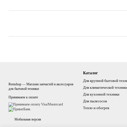
Каталог
Для крупной бытовой техн
Remshop — Магазин запчастей и аксессуаров
Для климатической техник
для бытовой техники
Для кухонной техники
Принимаем к оплате
Для пылесосов
Тепло и обогрев
Мобильная версия