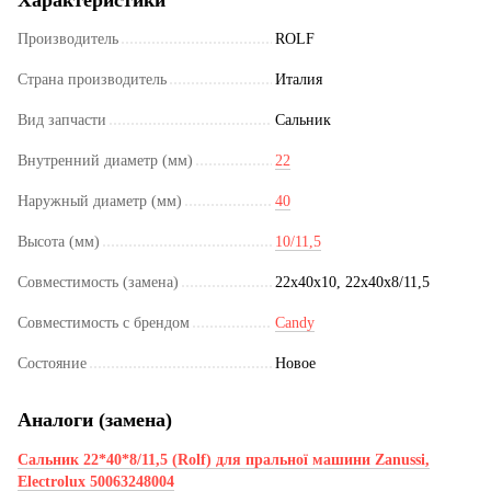
Производитель
ROLF
Страна производитель
Италия
Вид запчасти
Сальник
Внутренний диаметр (мм)
22
Наружный диаметр (мм)
40
Высота (мм)
10/11,5
Совместимость (замена)
22x40x10, 22x40x8/11,5
Совместимость с брендом
Candy
Состояние
Новое
Аналоги (замена)
Сальник 22*40*8/11,5 (Rolf) для пральної машини Zanussi,
Electrolux 50063248004