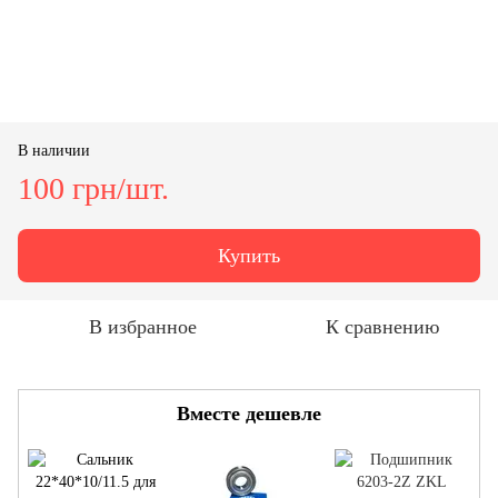
В наличии
100 грн/шт.
Купить
В избранное
К сравнению
Вместе дешевле