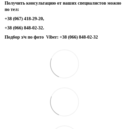
Получить консультацию от наших специалистов можно
по тел:
+38 (067) 418-29-20,
+38 (066) 848-02-32.
Подбор з/ч по фото
Viber:
+38 (066) 848-02-32