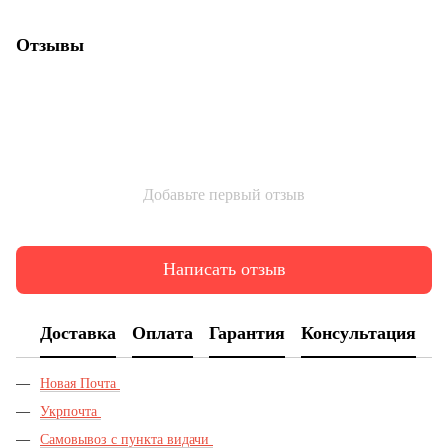
Отзывы
Добавьте первый отзыв
Написать отзыв
Доставка
Оплата
Гарантия
Консультация
Новая Почта
Укрпочта
Самовывоз с пункта видачи